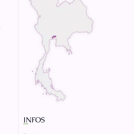
t
INFOS