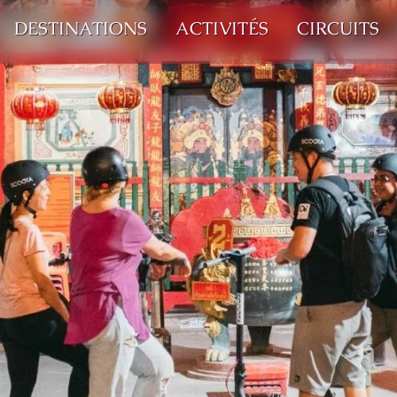
DESTINATIONS
ACTIVITÉS
CIRCUITS