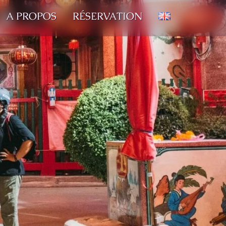
A PROPOS
RÉSERVATION