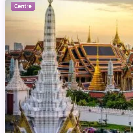
Centre