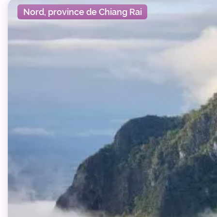
Nord, province de Chiang Rai