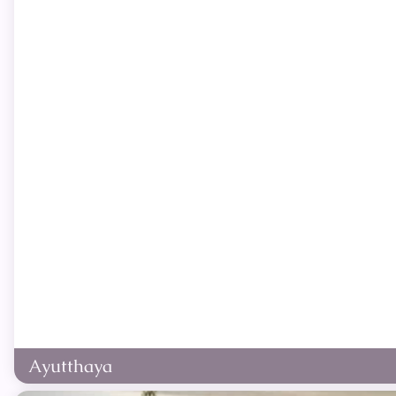
Ayutthaya