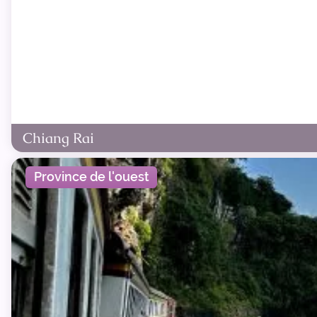
Chiang Rai
Province de l'ouest