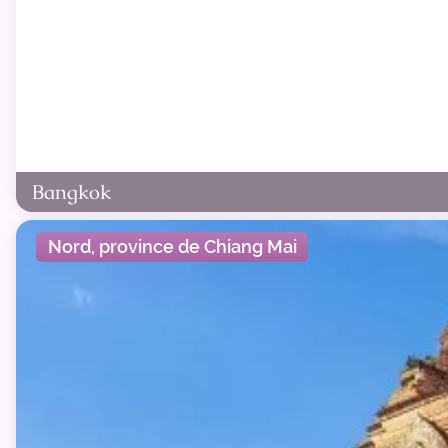
Bangkok
Nord, province de Chiang Mai