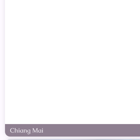
Chiang Mai