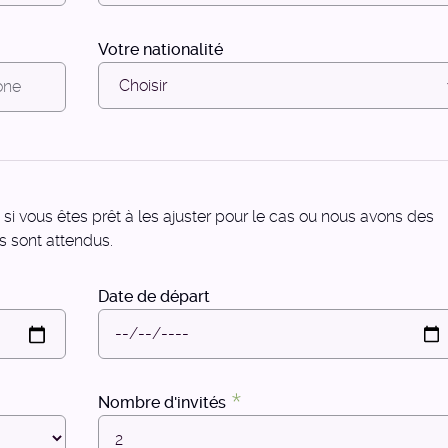
Votre nationalité
 si vous êtes prêt à les ajuster pour le cas ou nous avons des
s sont attendus.
Date de départ
Nombre d'invités