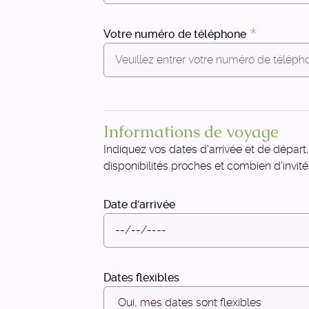
Votre numéro de téléphone
Informations de voyage
Indiquez vos dates d'arrivée et de départ,
disponibilités proches et combien d'invité
Date d'arrivée
Dates flexibles