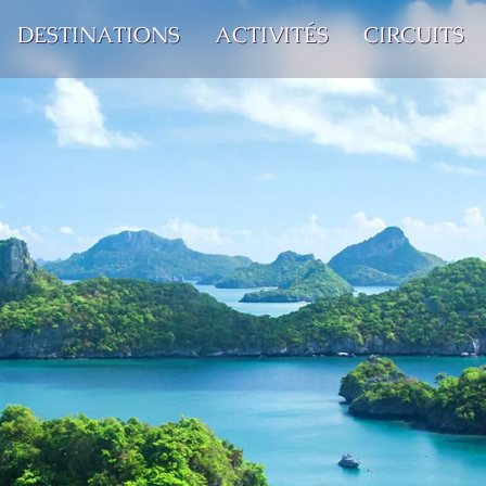
DESTINATIONS
ACTIVITÉS
CIRCUITS