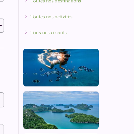
Toutes nos destinations
Toutes nos activités
Tous nos circuits