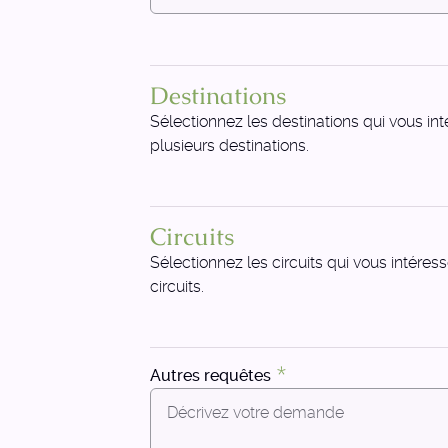
Destinations
Sélectionnez les destinations qui vous in
plusieurs destinations.
Circuits
Sélectionnez les circuits qui vous intéres
circuits.
Autres requêtes