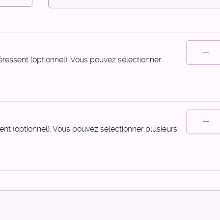
téressent (optionnel). Vous pouvez sélectionner
sent (optionnel). Vous pouvez sélectionner plusieurs