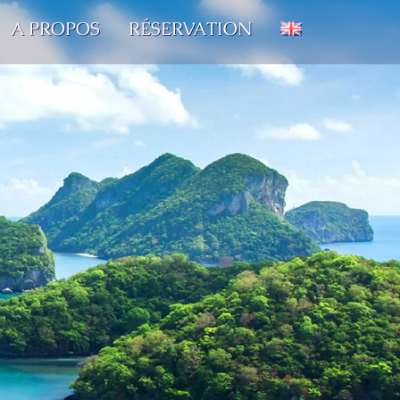
A PROPOS
RÉSERVATION