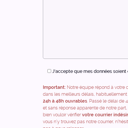
J'accepte que mes données soient c
Important:
Notre équipe répond à votre
dans les meilleurs délais, habituellemen
24h à 48h ouvrables
. Passé le délai de
et sans réponse apparente de notre part,
bien vouloir vérifier
votre courrier indési
vous n’y trouvez pas notre courrier, n’hési