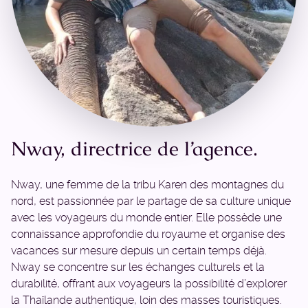
Nway, directrice de l’agence.
Nway, une femme de la tribu Karen des montagnes du
nord, est passionnée par le partage de sa culture unique
avec les voyageurs du monde entier. Elle possède une
connaissance approfondie du royaume et organise des
vacances sur mesure depuis un certain temps déjà.
Nway se concentre sur les échanges culturels et la
durabilité, offrant aux voyageurs la possibilité d’explorer
la Thaïlande authentique, loin des masses touristiques.