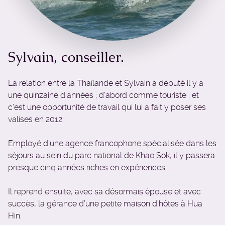
Sylvain, conseiller.
La relation entre la Thaïlande et Sylvain a débuté il y a
une quinzaine d’années ; d’abord comme touriste ; et
c’est une opportunité de travail qui lui a fait y poser ses
valises en 2012.
Employé d’une agence francophone spécialisée dans les
séjours au sein du parc national de Khao Sok, il y passera
presque cinq années riches en expériences.
Il reprend ensuite, avec sa désormais épouse et avec
succès, la gérance d’une petite maison d’hôtes à Hua
Hin.