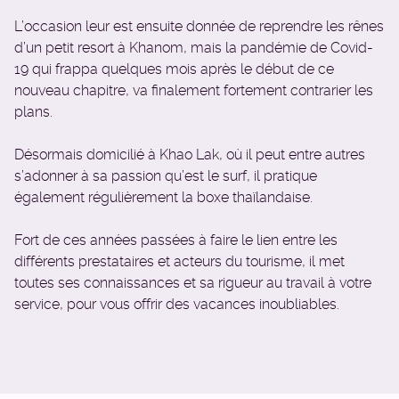
L’occasion leur est ensuite donnée de reprendre les rênes
d’un petit resort à Khanom, mais la pandémie de Covid-
19 qui frappa quelques mois après le début de ce
nouveau chapitre, va finalement fortement contrarier les
plans.
Désormais domicilié à Khao Lak, où il peut entre autres
s’adonner à sa passion qu’est le surf, il pratique
également régulièrement la boxe thaïlandaise.
Fort de ces années passées à faire le lien entre les
différents prestataires et acteurs du tourisme, il met
toutes ses connaissances et sa rigueur au travail à votre
service, pour vous offrir des vacances inoubliables.