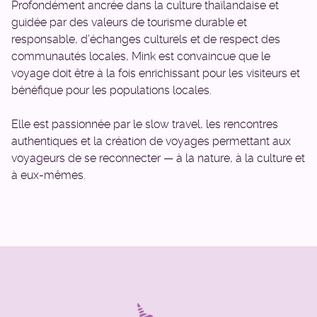
Profondément ancrée dans la culture thaïlandaise et
guidée par des valeurs de tourisme durable et
responsable, d’échanges culturels et de respect des
communautés locales, Mink est convaincue que le
voyage doit être à la fois enrichissant pour les visiteurs et
bénéfique pour les populations locales.
Elle est passionnée par le slow travel, les rencontres
authentiques et la création de voyages permettant aux
voyageurs de se reconnecter — à la nature, à la culture et
à eux-mêmes.