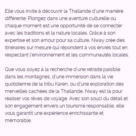
Elle vous invite à découvrir la Thaïlande d’une manière
différente. Plongez dans une aventure culturelle où
chaque moment est une opportunité de se connecter
avec les traditions et la nature locales. Grâce à son
expertise et son amour pour sa culture, Nway crée des
itinéraires sur mesure qui répondent à vos envies tout en
respectant l’environnement et les communautés locales.
Que vous soyez à la recherche d’une retraite paisible
dans les montagnes, d’une immersion dans la vie
quotidienne de la tribu Karen, ou d’une exploration des
merveilles cachées de la Thaïlande, Nway est là pour
réaliser vos rêves de voyage. Avec son souci du détail et
son engagement envers un tourisme responsable, elle
vous garantit une expérience enrichissante et
mémorable.