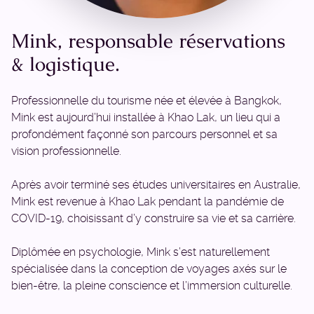
Mink, responsable réservations
& logistique.
Professionnelle du tourisme née et élevée à Bangkok,
Mink est aujourd’hui installée à Khao Lak, un lieu qui a
profondément façonné son parcours personnel et sa
vision professionnelle.
Après avoir terminé ses études universitaires en Australie,
Mink est revenue à Khao Lak pendant la pandémie de
COVID-19, choisissant d’y construire sa vie et sa carrière.
Diplômée en psychologie, Mink s’est naturellement
spécialisée dans la conception de voyages axés sur le
bien-être, la pleine conscience et l’immersion culturelle.