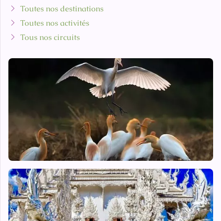
Toutes nos destinations
Toutes nos activités
Tous nos circuits