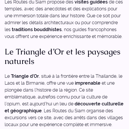
Les Routes du Siam propose des
visites guidées
de ces
temples, avec des anecdotes et des explications pour
une immersion totale dans leur histoire. Que ce soit pour
admirer les détails architecturaux ou pour comprendre
les
traditions bouddhistes
, nos guides francophones
vous offrent une expérience enrichissante et mémorable.
Le Triangle d’Or et les paysages
naturels
Le
Triangle d’Or
, situé à la frontière entre la Thaïlande, le
Laos et la Birmanie, offre une vue
imprenable
et une
plongée dans l’histoire de la région. Ce site
emblématique, autrefois connu pour la culture de
l’opium, est aujourd’hui un lieu de
découverte culturelle
et géographique
. Les Routes du Siam organise des
excursions vers ce site, avec des arrêts dans des villages
locaux pour une expérience complète et immersive.