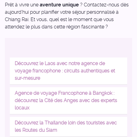
Prêt à vivre une
aventure unique
? Contactez-nous dès
aujourd’hui pour planifier votre séjour personnalisé à
Chiang Rai. Et vous, quel est le moment que vous
attendez le plus dans cette région fascinante ?
Découvrez le Laos avec notre agence de
voyage francophone : circuits authentiques et
sur-mesure
Agence de voyage Francophone à Bangkok :
découvrez la Cité des Anges avec des experts
locaux
Découvrez la Thaïlande loin des touristes avec
les Routes du Siam