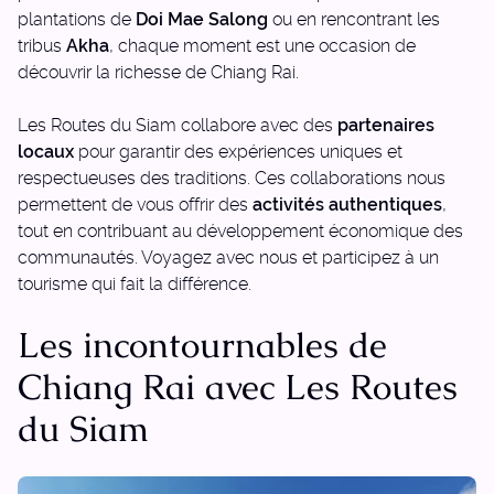
plantations de
Doi Mae Salong
ou en rencontrant les
tribus
Akha
, chaque moment est une occasion de
découvrir la richesse de Chiang Rai.
Les Routes du Siam collabore avec des
partenaires
locaux
pour garantir des expériences uniques et
respectueuses des traditions. Ces collaborations nous
permettent de vous offrir des
activités authentiques
,
tout en contribuant au développement économique des
communautés. Voyagez avec nous et participez à un
tourisme qui fait la différence.
Les incontournables de
Chiang Rai avec Les Routes
du Siam