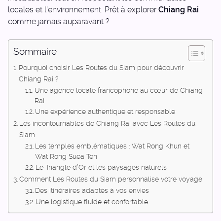
locales et l’environnement. Prêt à explorer
Chiang Rai
comme jamais auparavant ?
Sommaire
Pourquoi choisir Les Routes du Siam pour découvrir
Chiang Rai ?
Une agence locale francophone au cœur de Chiang
Rai
Une expérience authentique et responsable
Les incontournables de Chiang Rai avec Les Routes du
Siam
Les temples emblématiques : Wat Rong Khun et
Wat Rong Suea Ten
Le Triangle d’Or et les paysages naturels
Comment Les Routes du Siam personnalise votre voyage
Des itinéraires adaptés à vos envies
Une logistique fluide et confortable