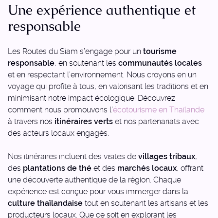
Une expérience authentique et
responsable
Les Routes du Siam s’engage pour un
tourisme
responsable
, en soutenant les
communautés locales
et en respectant l’environnement. Nous croyons en un
voyage qui profite à tous, en valorisant les traditions et en
minimisant notre impact écologique. Découvrez
comment nous promouvons l’
écotourisme en Thaïlande
à travers nos
itinéraires verts
et nos partenariats avec
des acteurs locaux engagés.
Nos itinéraires incluent des visites de
villages tribaux
,
des
plantations de thé
et des
marchés locaux
, offrant
une découverte authentique de la région. Chaque
expérience est conçue pour vous immerger dans la
culture thaïlandaise
tout en soutenant les artisans et les
producteurs locaux. Que ce soit en explorant les