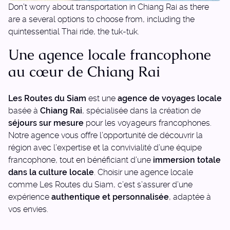
Don’t worry about transportation in Chiang Rai as there
are a several options to choose from, including the
quintessential Thai ride, the tuk-tuk.
Une agence locale francophone
au cœur de Chiang Rai
Les Routes du Siam
est une
agence de voyages locale
basée à
Chiang Rai
, spécialisée dans la création de
séjours sur mesure
pour les voyageurs francophones.
Notre agence vous offre l’opportunité de découvrir la
région avec l’expertise et la convivialité d’une équipe
francophone, tout en bénéficiant d’une
immersion totale
dans la culture locale
. Choisir une agence locale
comme Les Routes du Siam, c’est s’assurer d’une
expérience
authentique et personnalisée
, adaptée à
vos envies.