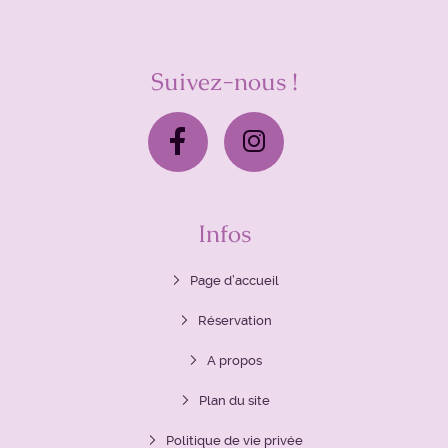
Suivez-nous !
Infos
Page d’accueil
Réservation
A propos
Plan du site
Politique de vie privée