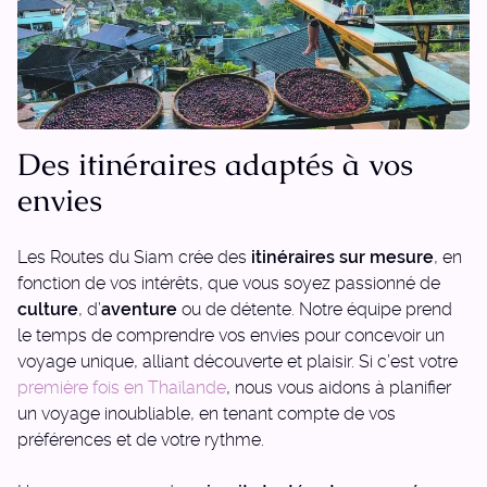
Des itinéraires adaptés à vos
envies
Les Routes du Siam crée des
itinéraires sur mesure
, en
fonction de vos intérêts, que vous soyez passionné de
culture
, d’
aventure
ou de détente. Notre équipe prend
le temps de comprendre vos envies pour concevoir un
voyage unique, alliant découverte et plaisir. Si c’est votre
première fois en Thaïlande
, nous vous aidons à planifier
un voyage inoubliable, en tenant compte de vos
préférences et de votre rythme.