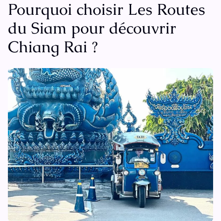
Pourquoi choisir Les Routes
du Siam pour découvrir
Chiang Rai ?