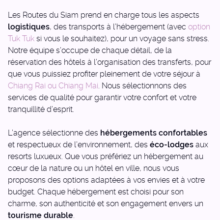
Les Routes du Siam prend en charge tous les aspects
logistiques
, des transports à l’hébergement (avec
option
Tuk Tuk
si vous le souhaitez), pour un voyage sans stress.
Notre équipe s’occupe de chaque détail, de la
réservation des hôtels à l’organisation des transferts, pour
que vous puissiez profiter pleinement de votre séjour à
Chiang Rai ou Chiang Mai
. Nous sélectionnons des
services de qualité pour garantir votre confort et votre
tranquillité d’esprit.
L’agence sélectionne des
hébergements confortables
et respectueux de l’environnement, des
éco-lodges
aux
resorts luxueux. Que vous préfériez un hébergement au
cœur de la nature ou un hôtel en ville, nous vous
proposons des options adaptées à vos envies et à votre
budget. Chaque hébergement est choisi pour son
charme, son authenticité et son engagement envers un
tourisme durable
.