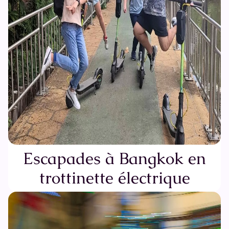
Escapades à Bangkok en
trottinette électrique