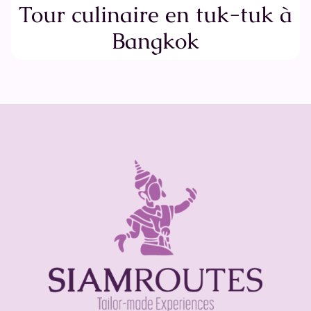
Tour culinaire en tuk-tuk à
Bangkok