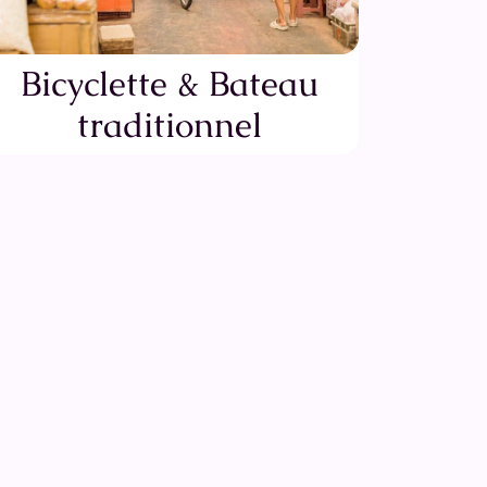
Bicyclette & Bateau
traditionnel