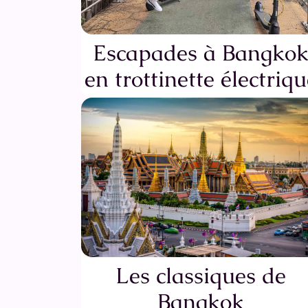
Escapades à Bangko
en trottinette électriqu
Les classiques de
Bangkok