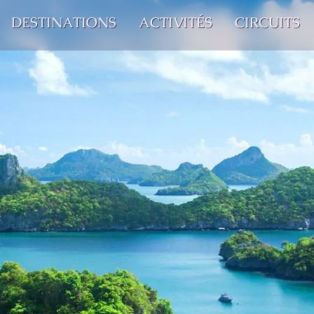
DESTINATIONS
ACTIVITÉS
CIRCUITS