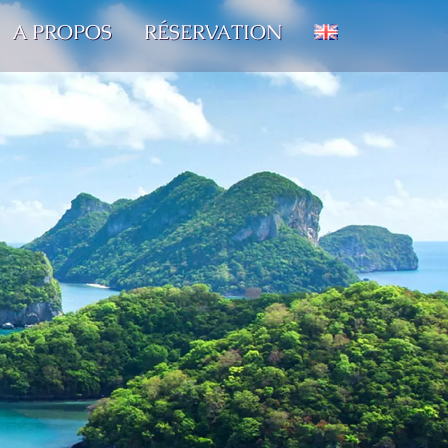
A PROPOS
RÉSERVATION