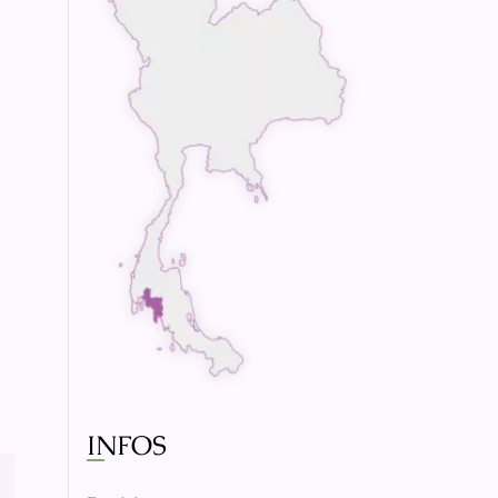
INFOS