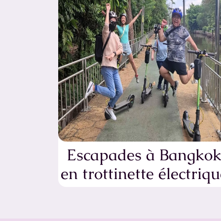
Escapades à Bangko
en trottinette électriqu