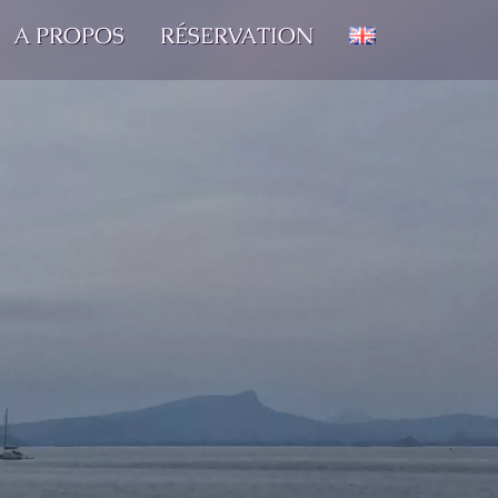
A PROPOS
RÉSERVATION