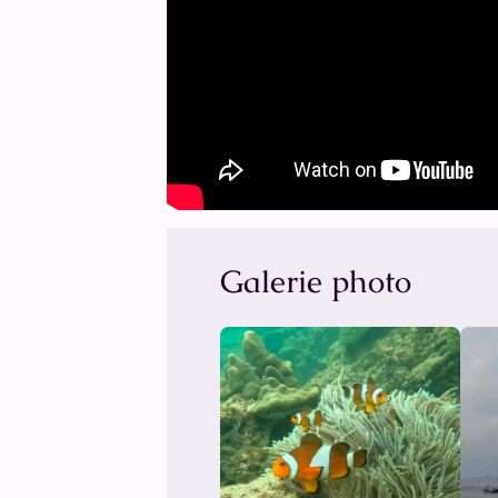
Galerie photo