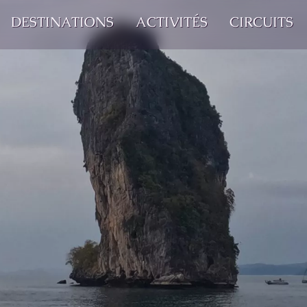
DESTINATIONS
ACTIVITÉS
CIRCUITS