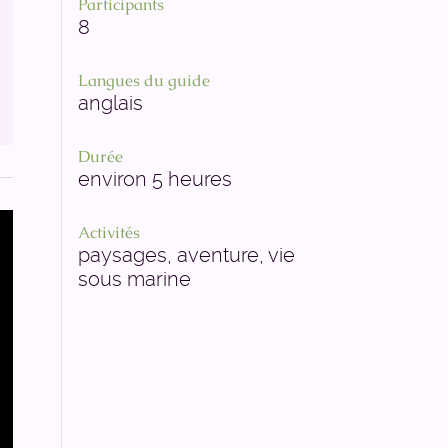
Participants
8
Langues du guide
anglais
Durée
environ 5 heures
Activités
paysages, aventure, vie
sous marine