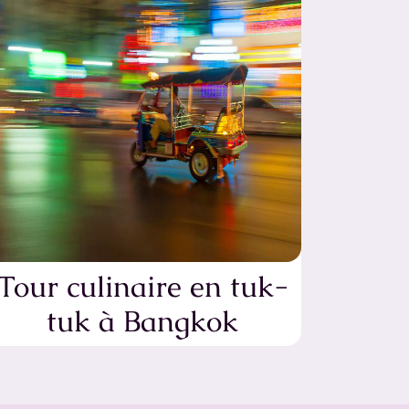
Tour culinaire en tuk-
tuk à Bangkok