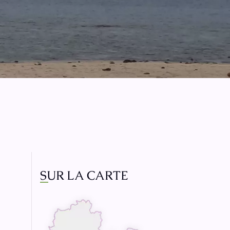
SUR LA CARTE