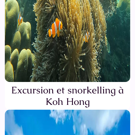
Excursion et snorkelling à
Koh Hong