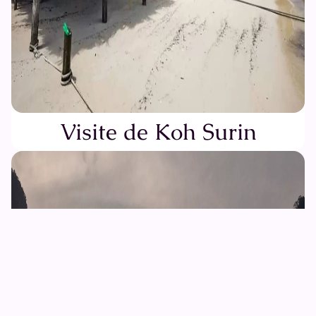
Visite de Koh Surin