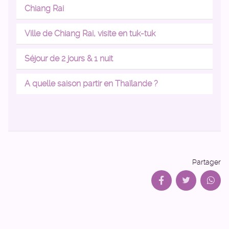
Chiang Rai
Ville de Chiang Rai, visite en tuk-tuk
Séjour de 2 jours & 1 nuit
A quelle saison partir en Thaïlande ?
Partager