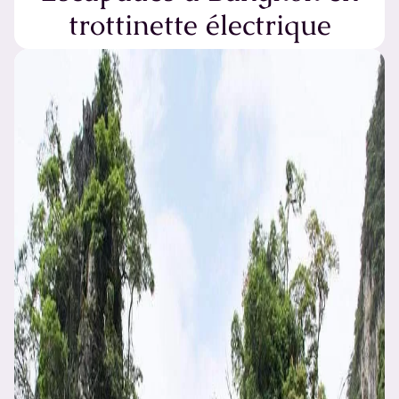
trottinette électrique