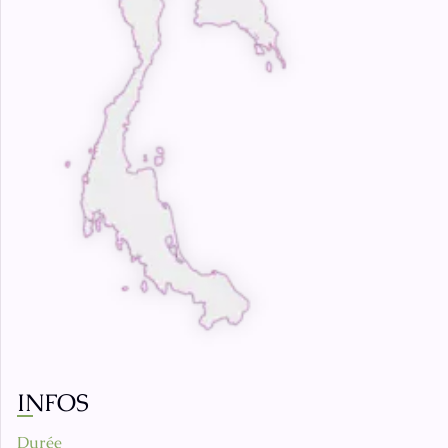
INFOS
Durée