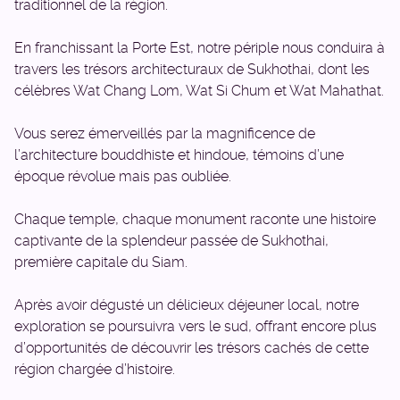
traditionnel de la région.
En franchissant la Porte Est, notre périple nous conduira à
travers les trésors architecturaux de Sukhothai, dont les
célèbres Wat Chang Lom, Wat Si Chum et Wat Mahathat.
Vous serez émerveillés par la magnificence de
l’architecture bouddhiste et hindoue, témoins d’une
époque révolue mais pas oubliée.
Chaque temple, chaque monument raconte une histoire
captivante de la splendeur passée de Sukhothai,
première capitale du Siam.
Après avoir dégusté un délicieux déjeuner local, notre
exploration se poursuivra vers le sud, offrant encore plus
d’opportunités de découvrir les trésors cachés de cette
région chargée d’histoire.