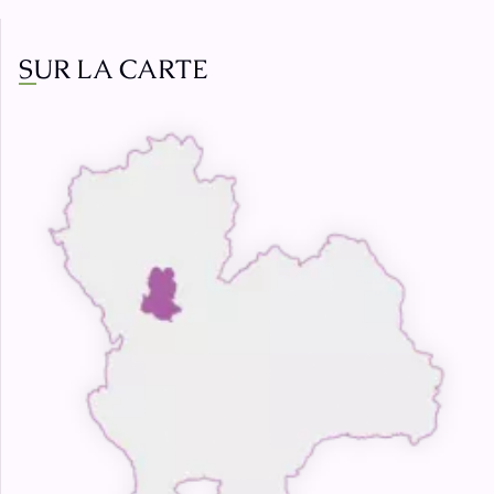
SUR LA CARTE