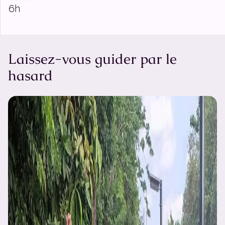
6h
Laissez-vous guider par le
hasard