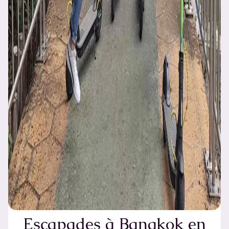
Escapades à Bangkok en