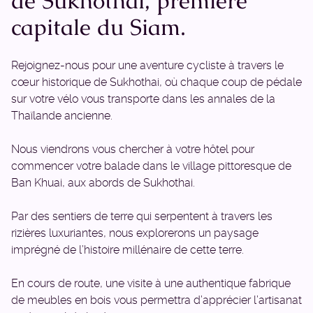
de Sukhothai, première
capitale du Siam.
Rejoignez-nous pour une aventure cycliste à travers le
cœur historique de Sukhothai, où chaque coup de pédale
sur votre vélo vous transporte dans les annales de la
Thaïlande ancienne.
Nous viendrons vous chercher à votre hôtel pour
commencer votre balade dans le village pittoresque de
Ban Khuai, aux abords de Sukhothai.
Par des sentiers de terre qui serpentent à travers les
rizières luxuriantes, nous explorerons un paysage
imprégné de l’histoire millénaire de cette terre.
En cours de route, une visite à une authentique fabrique
de meubles en bois vous permettra d’apprécier l’artisanat