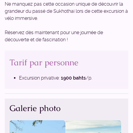
Ne manquez pas cette occasion unique de découvrir la
grandeur du passé de Sukhothai lors de cette excursion à
vélo immersive.
Réservez dès maintenant pour une journée de
découverte et de fascination !
Tarif par personne
Excursion privative:
1900 bahts
/p.
Galerie photo