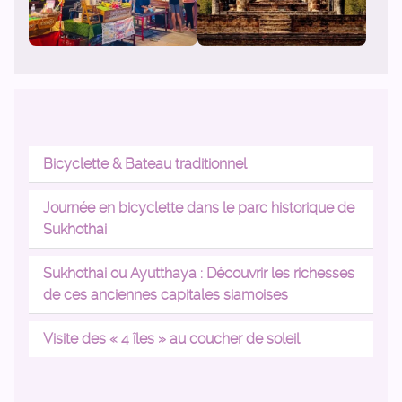
Bicyclette & Bateau traditionnel
Journée en bicyclette dans le parc historique de
Sukhothai
Sukhothai ou Ayutthaya : Découvrir les richesses
de ces anciennes capitales siamoises
Visite des « 4 îles » au coucher de soleil