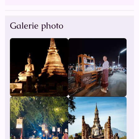
Galerie photo