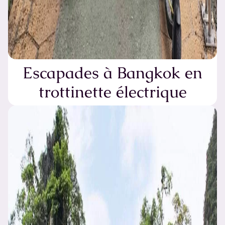
Escapades à Bangkok en
trottinette électrique