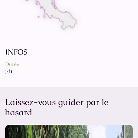
INFOS
Durée
3h
Laissez-vous guider par le
hasard