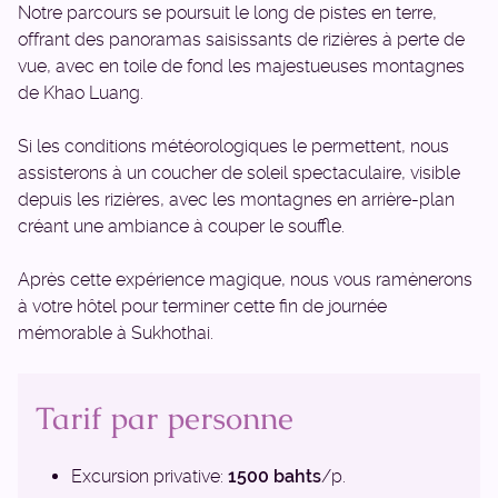
Notre parcours se poursuit le long de pistes en terre,
offrant des panoramas saisissants de rizières à perte de
vue, avec en toile de fond les majestueuses montagnes
de Khao Luang.
Si les conditions météorologiques le permettent, nous
assisterons à un coucher de soleil spectaculaire, visible
depuis les rizières, avec les montagnes en arrière-plan
créant une ambiance à couper le souffle.
Après cette expérience magique, nous vous ramènerons
à votre hôtel pour terminer cette fin de journée
mémorable à Sukhothai.
Tarif par personne
Excursion privative:
1500 bahts
/p.