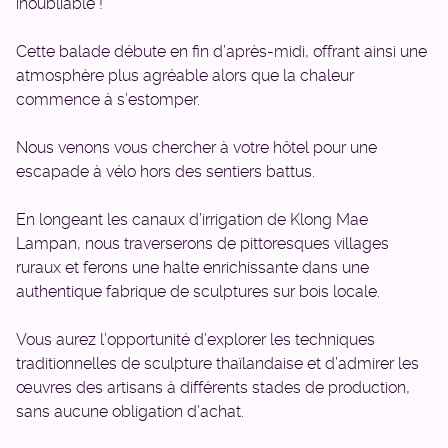
inoubliable !
Cette balade débute en fin d’après-midi, offrant ainsi une
atmosphère plus agréable alors que la chaleur
commence à s’estomper.
Nous venons vous chercher à votre hôtel pour une
escapade à vélo hors des sentiers battus.
En longeant les canaux d’irrigation de Klong Mae
Lampan, nous traverserons de pittoresques villages
ruraux et ferons une halte enrichissante dans une
authentique fabrique de sculptures sur bois locale.
Vous aurez l’opportunité d’explorer les techniques
traditionnelles de sculpture thaïlandaise et d’admirer les
œuvres des artisans à différents stades de production,
sans aucune obligation d’achat.