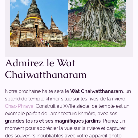
Admirez le Wat
Chaiwatthanaram
Notre prochaine halte sera le
Wat Chaiwatthanaram
, un
splendide temple khmer situé sur les rives de la rivière
Chao Phraya
. Construit au XVIIe siècle, ce temple est un
exemple parfait de l’architecture khmère, avec ses
grandes tours et ses magnifiques jardins
. Prenez un
moment pour apprécier la vue sur la rivière et capturer
des souvenirs inoubliables avec votre appareil photo.