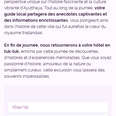
perspective unique sur l’histoire fascinante et la culture
vibrante d’Ayutthaya. Tout au long de la journée,
votre
guide local partagera des anecdotes captivantes et
des informations enrichissantes
, vous plongeant ainsi
dans l’histoire de cette ville qui fut autrefois le cœur du
royaume thaïlandais.
En fin de journée, nous retournerons à votre hôtel en
tuk-tuk,
enrichis par cette journée de découvertes,
d’histoires et d’expériences mémorables. Que vous soyez
passionné d’histoire, amoureux de la nature ou
simplement curieux, cette excursion vous laissera des
souvenirs impérissables.
Khao Yai