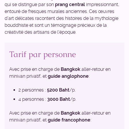
qui se distingue par son
prang central
impressionnant,
entouré de fresques murales anciennes. Ces œuvres
d’art délicates racontent des histoires de la mythologie
bouddhiste et sont un témoignage précieux de la
créativité des artisans de l’époque.
Tarif par personne
Avec prise en charge de
Bangkok
aller-retour en
minivan privatif, et
guide anglophone
:
2 personnes :
5200 Baht
/p.
4 personnes :
3000 Baht
/p.
Avec prise en charge de
Bangkok
aller-retour en
minivan privatif, et
guide francophone
: