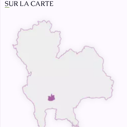
SUR LA CARTE