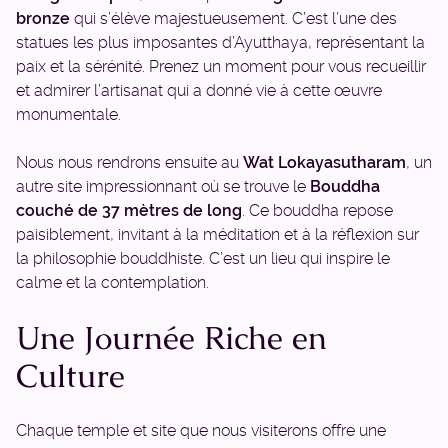
bronze
qui s’élève majestueusement. C’est l’une des
statues les plus imposantes d’Ayutthaya, représentant la
paix et la sérénité. Prenez un moment pour vous recueillir
et admirer l’artisanat qui a donné vie à cette œuvre
monumentale.
Nous nous rendrons ensuite au
Wat Lokayasutharam
, un
autre site impressionnant où se trouve le
Bouddha
couché de 37 mètres de long
. Ce bouddha repose
paisiblement, invitant à la méditation et à la réflexion sur
la philosophie bouddhiste. C’est un lieu qui inspire le
calme et la contemplation.
Une Journée Riche en
Culture
Chaque temple et site que nous visiterons offre une