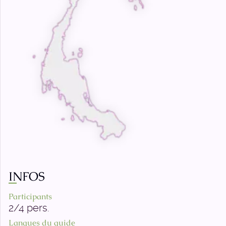
INFOS
Participants
2/4 pers.
Langues du guide