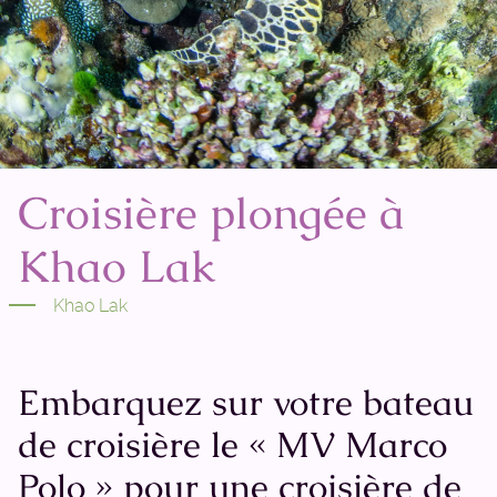
Croisière plongée à
Khao Lak
Khao Lak
Embarquez sur votre bateau
de croisière le « MV Marco
Polo » pour une croisière de