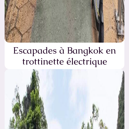
Escapades à Bangkok en
trottinette électrique