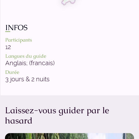
INFOS
Participants
12
Langues du guide
Anglais; (francais)
Durée
3 jours & 2 nuits
Laissez-vous guider par le
hasard