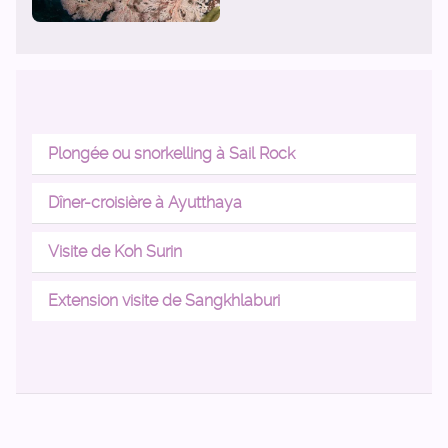
Plongée ou snorkelling à Sail Rock
Dîner-croisière à Ayutthaya
Visite de Koh Surin
Extension visite de Sangkhlaburi