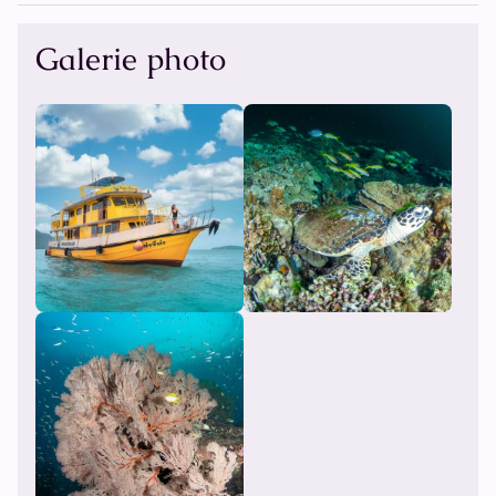
Galerie photo