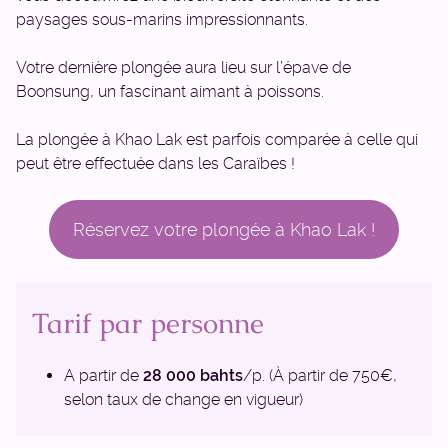
paysages sous-marins impressionnants.
Votre dernière plongée aura lieu sur l’épave de
Boonsung, un fascinant aimant à poissons.
La plongée à Khao Lak est parfois comparée à celle qui
peut être effectuée dans les Caraïbes !
Réservez votre plongée à Khao Lak !
Tarif par personne
A partir de
28 000 bahts
/p. (À partir de 750€,
selon taux de change en vigueur)