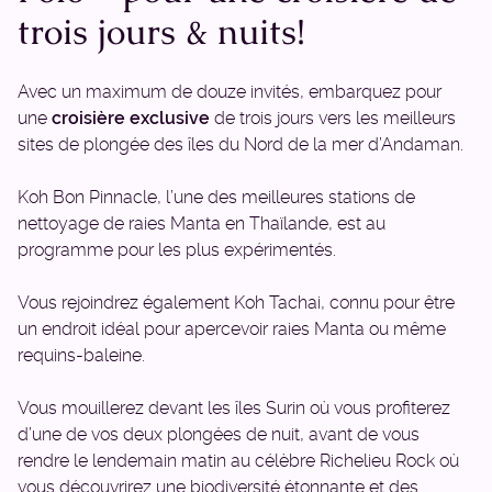
trois jours & nuits!
Avec un maximum de douze invités, embarquez pour
une
croisière exclusive
de trois jours vers les meilleurs
sites de plongée des îles du Nord de la mer d’Andaman.
Koh Bon Pinnacle, l’une des meilleures stations de
nettoyage de raies Manta en Thaïlande, est au
programme pour les plus expérimentés.
Vous rejoindrez également Koh Tachai, connu pour être
un endroit idéal pour apercevoir raies Manta ou même
requins-baleine.
Vous mouillerez devant les îles Surin où vous profiterez
d’une de vos deux plongées de nuit, avant de vous
rendre le lendemain matin au célèbre Richelieu Rock où
vous découvrirez une biodiversité étonnante et des