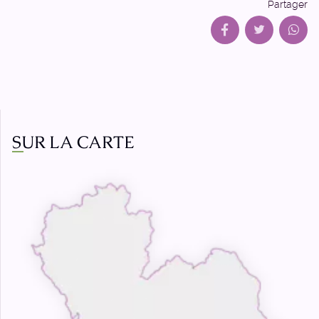
Partager
SUR LA CARTE