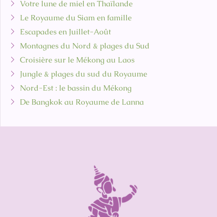
Votre lune de miel en Thaïlande
Le Royaume du Siam en famille
Escapades en Juillet-Août
Montagnes du Nord & plages du Sud
Croisière sur le Mékong au Laos
Jungle & plages du sud du Royaume
Nord-Est : le bassin du Mékong
De Bangkok au Royaume de Lanna