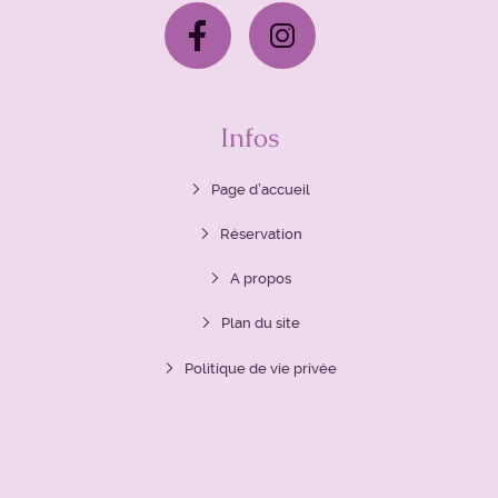
Infos
Page d’accueil
Réservation
A propos
Plan du site
Politique de vie privée