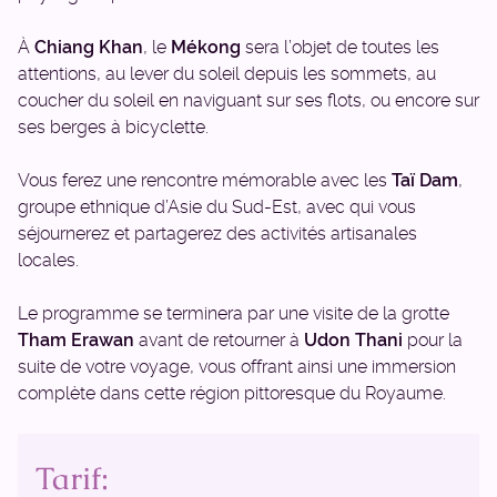
À
Chiang Khan
, le
Mékong
sera l’objet de toutes les
attentions, au lever du soleil depuis les sommets, au
coucher du soleil en naviguant sur ses flots, ou encore sur
ses berges à bicyclette.
Vous ferez une rencontre mémorable avec les
Taï Dam
,
groupe ethnique d’Asie du Sud-Est, avec qui vous
séjournerez et partagerez des activités artisanales
locales.
Le programme se terminera par une visite de la grotte
Tham Erawan
avant de retourner à
Udon Thani
pour la
suite de votre voyage, vous offrant ainsi une immersion
complète dans cette région pittoresque du Royaume.
Tarif: