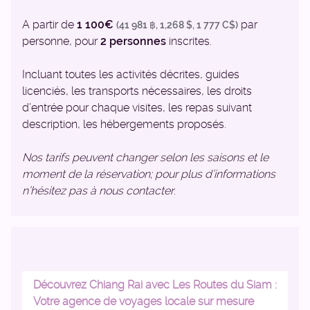
A partir de
1 100€
par
(41 981 ฿, 1,268 $, 1 777 C$)
personne, pour
2 personnes
inscrites.
Incluant toutes les activités décrites, guides
licenciés, les transports nécessaires, les droits
d’entrée pour chaque visites, les repas suivant
description, les hébergements proposés.
Nos tarifs peuvent changer selon les saisons et le
moment de la réservation; pour plus d’informations
n’hésitez pas à nous contacter
.
Découvrez Chiang Rai avec Les Routes du Siam :
Votre agence de voyages locale sur mesure