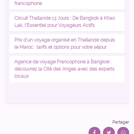
francophone
Circuit Thaïlande 13 Jours : De Bangkok à Khao
Lak, l’Essentiel pour Voyageurs Actifs
Prix d’un voyage organisé en Thaïlande depuis
le Maroc : tarifs et options pour votre séjour
Agence de voyage Francophone à Bangkok :
découvrez la Cité des Anges avec des experts
locaux
Partager