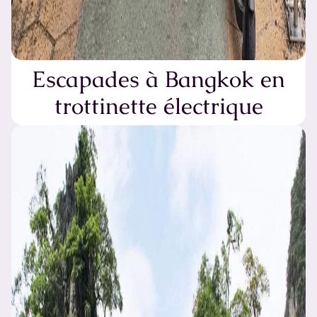
Escapades à Bangkok en
trottinette électrique