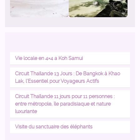
Vie locale en 4×4 a Koh Samui
Circuit Thaïlande 13 Jours : De Bangkok à Khao
Lak, l’Essentiel pour Voyageurs Actifs
Circuit Thaïlande 11 jours pour 11 personnes :
entre métropole, île paradisiaque et nature
luxuriante
Visite du sanctuaire des éléphants