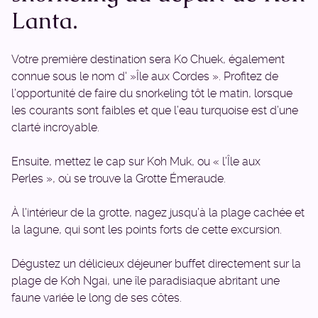
Lanta.
Votre première destination sera Ko Chuek, également
connue sous le nom d' »Île aux Cordes ». Profitez de
l’opportunité de faire du snorkeling tôt le matin, lorsque
les courants sont faibles et que l’eau turquoise est d’une
clarté incroyable.
Ensuite, mettez le cap sur Koh Muk, ou « l’Île aux
Perles », où se trouve la Grotte Émeraude.
À l’intérieur de la grotte, nagez jusqu’à la plage cachée et
la lagune, qui sont les points forts de cette excursion.
Dégustez un délicieux déjeuner buffet directement sur la
plage de Koh Ngai, une île paradisiaque abritant une
faune variée le long de ses côtes.