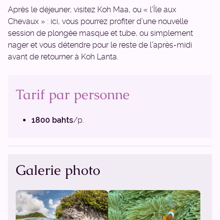
Après le déjeuner, visitez Koh Maa, ou « l’Île aux
Chevaux » : ici, vous pourrez profiter d’une nouvelle
session de plongée masque et tube, ou simplement
nager et vous détendre pour le reste de l’après-midi
avant de retourner à Koh Lanta.
Tarif par personne
1800 bahts
/p.
Galerie photo