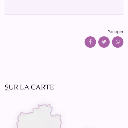
Partager
SUR LA CARTE