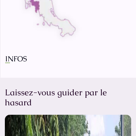
INFOS
Laissez-vous guider par le
hasard