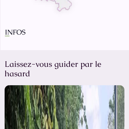
INFOS
Laissez-vous guider par le
hasard