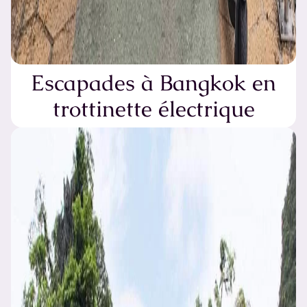
Escapades à Bangkok en
trottinette électrique