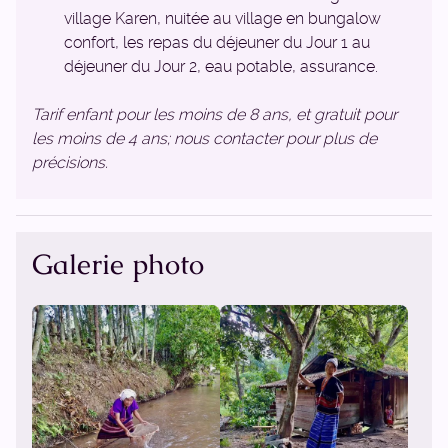
village Karen, nuitée au village en bungalow
confort, les repas du déjeuner du Jour 1 au
déjeuner du Jour 2, eau potable, assurance.
Tarif enfant pour les moins de 8 ans, et gratuit pour
les moins de 4 ans; nous contacter pour plus de
précisions.
Galerie photo