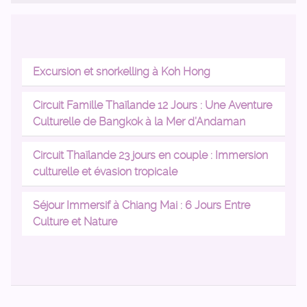
Excursion et snorkelling à Koh Hong
Circuit Famille Thaïlande 12 Jours : Une Aventure
Culturelle de Bangkok à la Mer d’Andaman
Circuit Thaïlande 23 jours en couple : Immersion
culturelle et évasion tropicale
Séjour Immersif à Chiang Mai : 6 Jours Entre
Culture et Nature