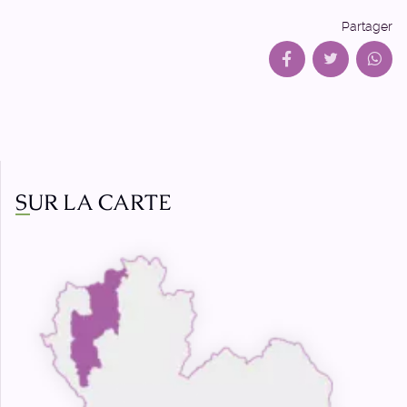
Partager
SUR LA CARTE