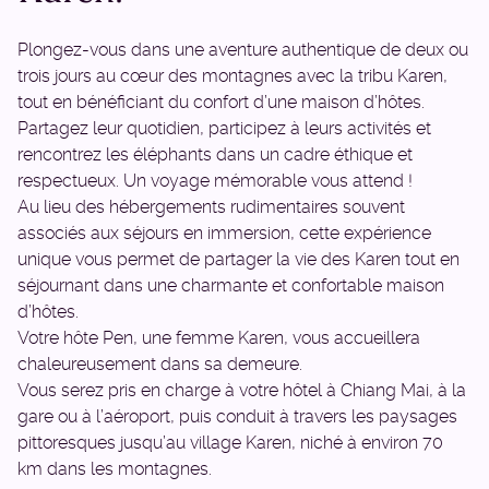
Plongez-vous dans une aventure authentique de deux ou
trois jours au cœur des montagnes avec la tribu Karen,
tout en bénéficiant du confort d’une maison d’hôtes.
Partagez leur quotidien, participez à leurs activités et
rencontrez les éléphants dans un cadre éthique et
respectueux. Un voyage mémorable vous attend !
Au lieu des hébergements rudimentaires souvent
associés aux séjours en immersion, cette expérience
unique vous permet de partager la vie des Karen tout en
séjournant dans une charmante et confortable maison
d’hôtes.
Votre hôte Pen, une femme Karen, vous accueillera
chaleureusement dans sa demeure.
Vous serez pris en charge à votre hôtel à Chiang Mai, à la
gare ou à l’aéroport, puis conduit à travers les paysages
pittoresques jusqu’au village Karen, niché à environ 70
km dans les montagnes.