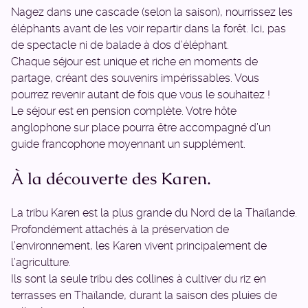
Nagez dans une cascade (selon la saison), nourrissez les
éléphants avant de les voir repartir dans la forêt. Ici, pas
de spectacle ni de balade à dos d’éléphant.
Chaque séjour est unique et riche en moments de
partage, créant des souvenirs impérissables. Vous
pourrez revenir autant de fois que vous le souhaitez !
Le séjour est en pension complète. Votre hôte
anglophone sur place pourra être accompagné d’un
guide francophone moyennant un supplément.
À la découverte des Karen.
La tribu Karen est la plus grande du Nord de la Thaïlande.
Profondément attachés à la préservation de
l’environnement, les Karen vivent principalement de
l’agriculture.
Ils sont la seule tribu des collines à cultiver du riz en
terrasses en Thaïlande, durant la saison des pluies de