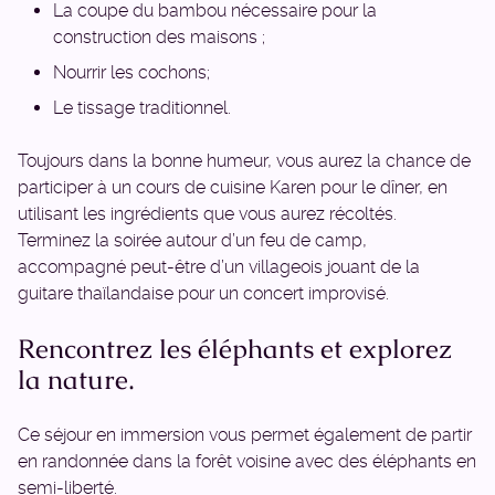
La coupe du bambou nécessaire pour la
construction des maisons ;
Nourrir les cochons;
Le tissage traditionnel.
Toujours dans la bonne humeur, vous aurez la chance de
participer à un cours de cuisine Karen pour le dîner, en
utilisant les ingrédients que vous aurez récoltés.
Terminez la soirée autour d’un feu de camp,
accompagné peut-être d’un villageois jouant de la
guitare thaïlandaise pour un concert improvisé.
Rencontrez les éléphants et explorez
la nature.
Ce séjour en immersion vous permet également de partir
en randonnée dans la forêt voisine avec des éléphants en
semi-liberté.