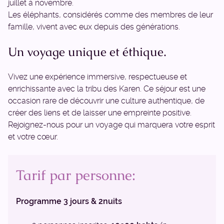
juillet à novembre.
Les éléphants, considérés comme des membres de leur
famille, vivent avec eux depuis des générations.
Un voyage unique et éthique.
Vivez une expérience immersive, respectueuse et
enrichissante avec la tribu des Karen. Ce séjour est une
occasion rare de découvrir une culture authentique, de
créer des liens et de laisser une empreinte positive.
Rejoignez-nous pour un voyage qui marquera votre esprit
et votre cœur.
Tarif par personne:
Programme 3 jours & 2nuits