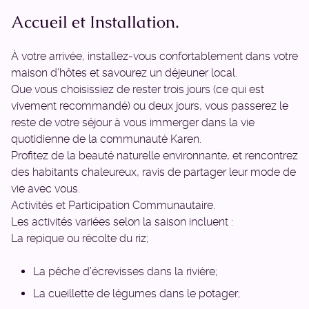
Accueil et Installation.
À votre arrivée, installez-vous confortablement dans votre
maison d’hôtes et savourez un déjeuner local.
Que vous choisissiez de rester trois jours (ce qui est
vivement recommandé) ou deux jours, vous passerez le
reste de votre séjour à vous immerger dans la vie
quotidienne de la communauté Karen.
Profitez de la beauté naturelle environnante, et rencontrez
des habitants chaleureux, ravis de partager leur mode de
vie avec vous.
Activités et Participation Communautaire.
Les activités variées selon la saison incluent :
La repique ou récolte du riz;
La pêche d’écrevisses dans la rivière;
La cueillette de légumes dans le potager;