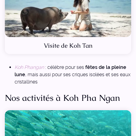
Visite de Koh Tan
Koh Phangan
: célèbre pour ses
fêtes de la pleine
lune
, mais aussi pour ses criques isolées et ses eaux
cristallines
Nos activités à Koh Pha Ngan