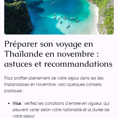
Préparer son voyage en
Thaïlande en novembre :
astuces et recommandations
Pour profiter pleinement de votre séjour dans les îles
thaïlandaises en novembre, voici quelques conseils
pratiques :
Visa
: vérifiez les conditions d’entrée en vigueur, qui
peuvent varier selon votre nationalité et la durée de
votre séjour.