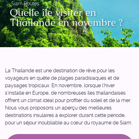
Siam Routes
Quelle île visiter en
Thaïlande en novembre ?
La Thaïlande est une destination de rêve pour les
voyageurs en quête de plages paradisiaques et de
paysages tropicaux. En novembre, lorsque l’hiver
s’installe en Europe, de nombreuses îles thaïlandaises
offrent un climat idéal pour profiter du soleil et de la mer.
Nous vous proposons un aperçu des meilleures
destinations insulaires à explorer durant cette période,
pour un séjour inoubliable au cœur du royaume de Siam.