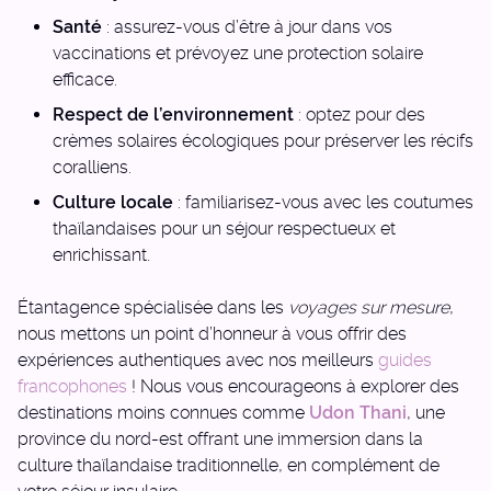
Santé
: assurez-vous d’être à jour dans vos
vaccinations et prévoyez une protection solaire
efficace.
Respect de l’environnement
: optez pour des
crèmes solaires écologiques pour préserver les récifs
coralliens.
Culture locale
: familiarisez-vous avec les coutumes
thaïlandaises pour un séjour respectueux et
enrichissant.
Étantagence spécialisée dans les
voyages sur mesure
,
nous mettons un point d’honneur à vous offrir des
expériences authentiques avec nos meilleurs
guides
francophones
! Nous vous encourageons à explorer des
destinations moins connues comme
Udon Thani
, une
province du nord-est offrant une immersion dans la
culture thaïlandaise traditionnelle, en complément de