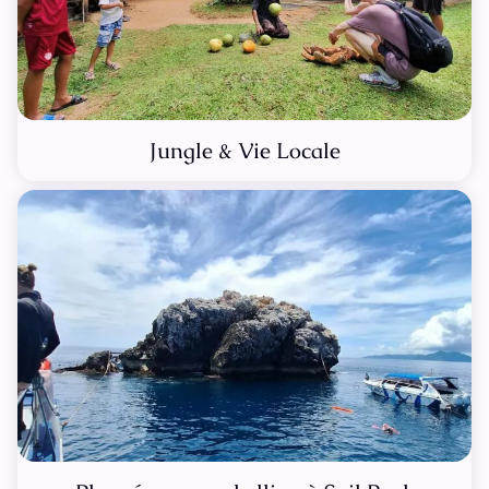
Jungle & Vie Locale