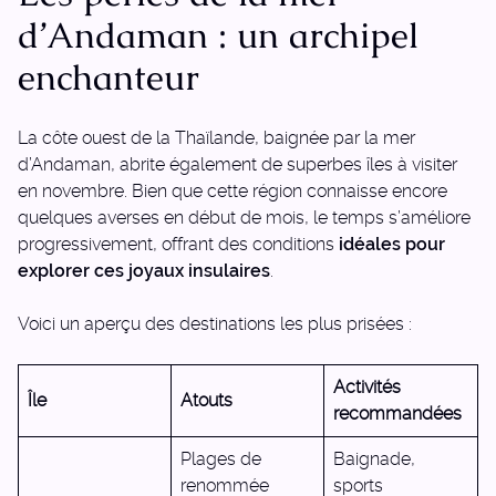
d’Andaman : un archipel
enchanteur
La côte ouest de la Thaïlande, baignée par la mer
d’Andaman, abrite également de superbes îles à visiter
en novembre. Bien que cette région connaisse encore
quelques averses en début de mois, le temps s’améliore
progressivement, offrant des conditions
idéales pour
explorer ces joyaux insulaires
.
Voici un aperçu des destinations les plus prisées :
Activités
Île
Atouts
recommandées
Plages de
Baignade,
renommée
sports