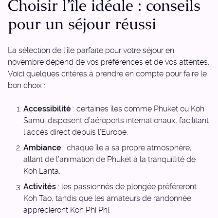
Choisir l’île idéale : conseils
pour un séjour réussi
La sélection de l’île parfaite pour votre séjour en
novembre dépend de vos préférences et de vos attentes.
Voici quelques critères à prendre en compte pour faire le
bon choix :
Accessibilité
: certaines îles comme Phuket ou Koh
Samui disposent d’aéroports internationaux, facilitant
l’accès direct depuis l’Europe.
Ambiance
: chaque île a sa propre atmosphère,
allant de l’animation de Phuket à la tranquillité de
Koh Lanta.
Activités
: les passionnés de plongée préféreront
Koh Tao, tandis que les amateurs de randonnée
apprécieront Koh Phi Phi.