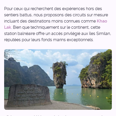
Pour ceux qui recherchent des expériences hors des
sentiers battus, nous proposons des circuits sur mesure
incluant des destinations moins connues comme
Khao
Lak
. Bien que techniquement sur le continent, cette
station balnéaire offre un accès privilégié aux îles Similan,
réputées pour leurs fonds marins exceptionnels.