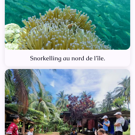
Snorkelling au nord de l’île.