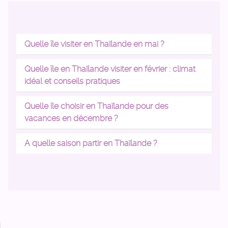
Quelle île visiter en Thaïlande en mai ?
Quelle île en Thaïlande visiter en février : climat
idéal et conseils pratiques
Quelle île choisir en Thaïlande pour des
vacances en décembre ?
A quelle saison partir en Thaïlande ?