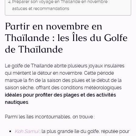
Préparer son voyage en Thaïlande en novembre :
astuces et recommandations
Partir en novembre en
Thaïlande : les Îles du Golfe
de Thaïlande
Le golfe de Thaïlande abrite plusieurs joyaux insulaires
qui méritent le détour en novembre. Cette période
marque la fin de la saison des pluies et le début de la
saison sèche, offrant des conditions météorologiques
idéales pour profiter des plages et des activités
nautiques
.
Parmi les îles incontournables, on trouve :
Koh Samui
: la plus grande île du golfe, réputée pour