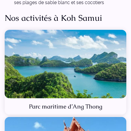
ses plages de sable blanc et ses cocotiers
Nos activités à Koh Samui
Parc maritime d’Ang Thong