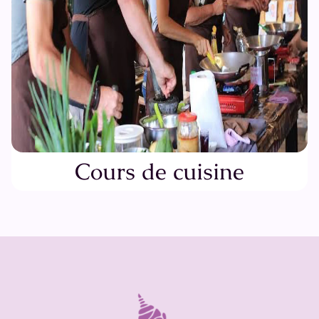
Cours de cuisine