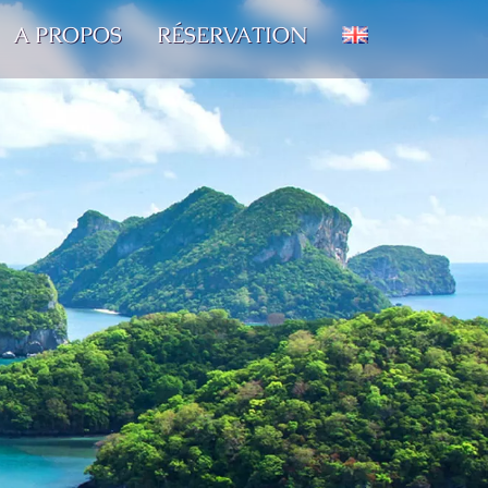
A PROPOS
RÉSERVATION