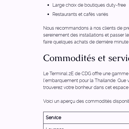
Large choix de boutiques duty-free
Restaurants et cafés variés
Nous recommandons à nos clients de pr
sereinement des installations et passer le
faire quelques achats de dernière minute
Commodités et servi
Le Terminal 2E de CDG offre une gamme c
l’embarquement pour la Thaïlande. Que v
trouverez votre bonheur dans cet espace
Voici un aperçu des commodités disponib
Service