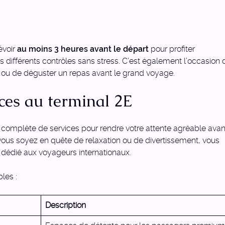
évoir
au moins 3 heures avant le départ
pour profiter
s différents contrôles sans stress. C’est également l’occasion 
 ou de déguster un repas avant le grand voyage.
ces au terminal 2E
omplète de services pour rendre votre attente agréable avan
ous soyez en quête de relaxation ou de divertissement, vous
 dédié aux voyageurs internationaux.
les :
Description