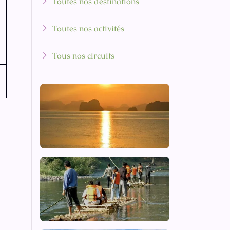
Toutes nos destinations
Toutes nos activités
Tous nos circuits