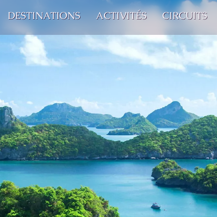
DESTINATIONS
ACTIVITÉS
CIRCUITS