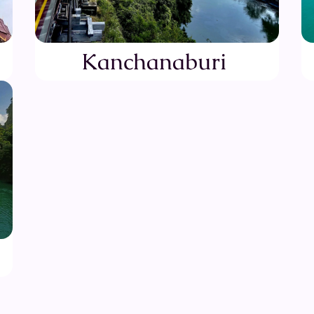
Kanchanaburi