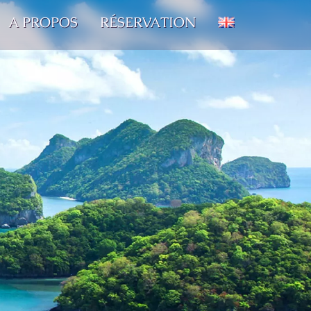
A PROPOS
RÉSERVATION