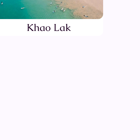
Khao Lak