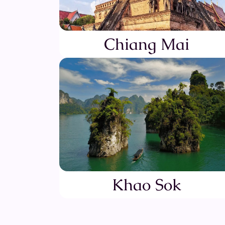
Chiang Mai
Khao Sok